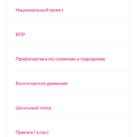
Национальный проект
ВПР
Профилактика экстремизма и терроризма
Волонтерское движение
Школьный театр
Прием в 1 класс