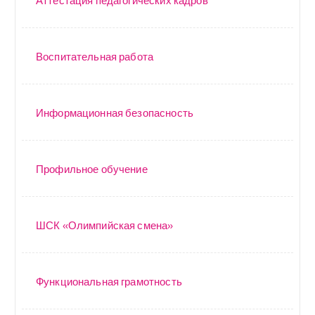
Воспитательная работа
Информационная безопасность
Профильное обучение
ШСК «Олимпийская смена»
Функциональная грамотность