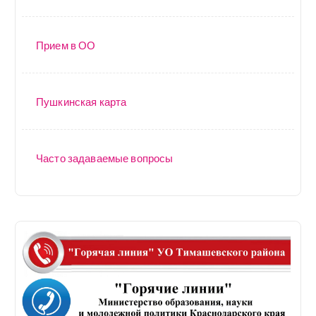
Прием в ОО
Пушкинская карта
Часто задаваемые вопросы