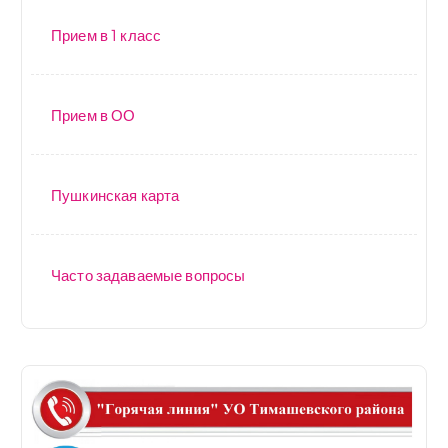
Прием в 1 класс
Прием в ОО
Пушкинская карта
Часто задаваемые вопросы