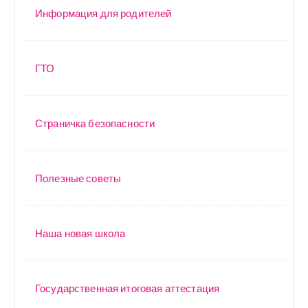
Информация для родителей
ГТО
Страничка безопасности
Полезные советы
Наша новая школа
Государственная итоговая аттестация