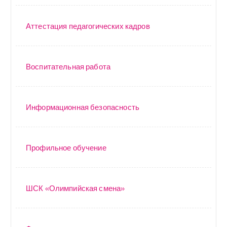
Аттестация педагогических кадров
Воспитательная работа
Информационная безопасность
Профильное обучение
ШСК «Олимпийская смена»