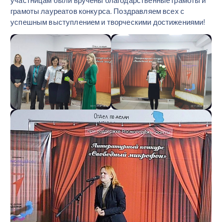
грамоты лауреатов конкурса. Поздравляем всех с
успешным выступлением и творческими достижениями!