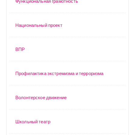
Функциональная грамотность
Национальный проект
ВПР
Профилактика экстремизма и терроризма
Волонтерское движение
Школьный театр