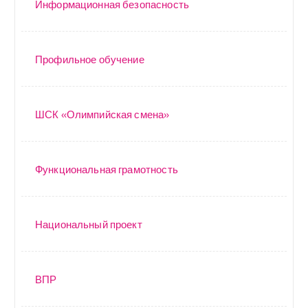
Информационная безопасность
Профильное обучение
ШСК «Олимпийская смена»
Функциональная грамотность
Национальный проект
ВПР