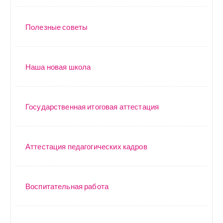
Полезные советы
Наша новая школа
Государственная итоговая аттестация
Аттестация педагогических кадров
Воспитательная работа