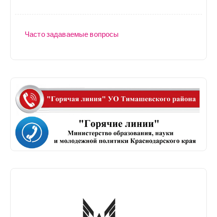
Часто задаваемые вопросы