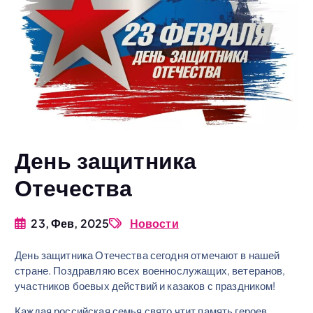
День защитника
Отечества
23, Фев, 2025
Новости
День защитника Отечества сегодня отмечают в нашей
стране. Поздравляю всех военнослужащих, ветеранов,
участников боевых действий и казаков с праздником!
Каждая российская семья свято чтит память героев,