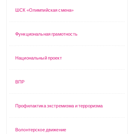
ШСК «Олимпийская смена»
Функциональная грамотность
Национальный проект
ВПР
Профилактика экстремизма и терроризма
Волонтерское движение