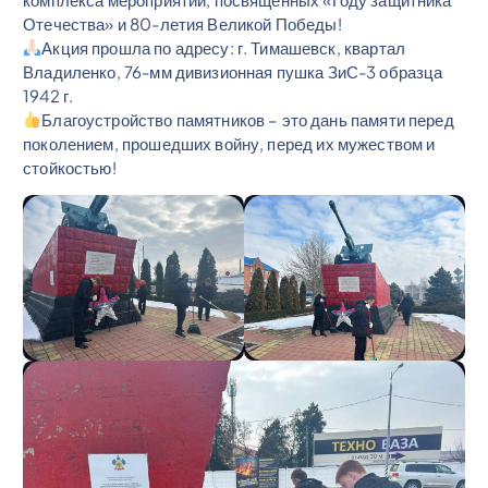
Отечества» и 80-летия Великой Победы!
Акция прошла по адресу: г. Тимашевск, квартал
Владиленко, 76-мм дивизионная пушка ЗиС-3 образца
1942 г.
Благоустройство памятников – это дань памяти перед
поколением, прошедших войну, перед их мужеством и
стойкостью!