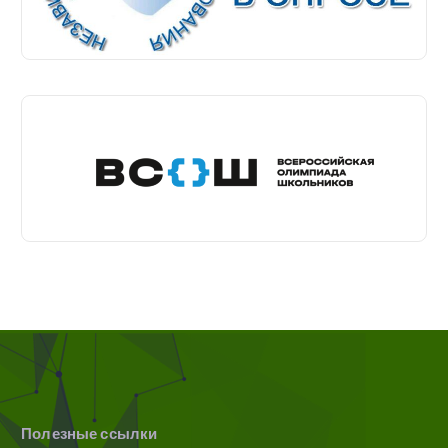
Полезные ссылки