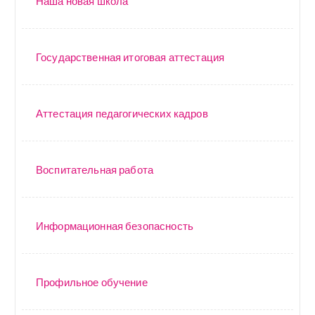
Наша новая школа
Государственная итоговая аттестация
Аттестация педагогических кадров
Воспитательная работа
Информационная безопасность
Профильное обучение