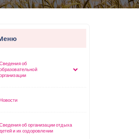
Меню
Сведения об
образовательной
организации
Новости
Сведения об организации отдыха
детей и их оздоровлении