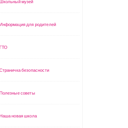
Школьный музей
Информация для родителей
ГТО
Страничка безопасности
Полезные советы
Наша новая школа