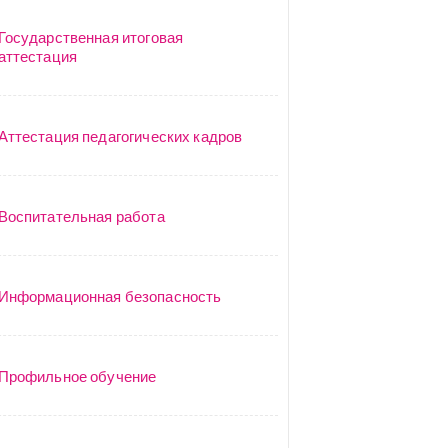
Государственная итоговая
аттестация
Аттестация педагогических кадров
Воспитательная работа
Информационная безопасность
Профильное обучение