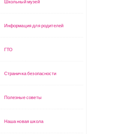
Школьный музей
Информация для родителей
ГТО
Страничка безопасности
Полезные советы
Наша новая школа