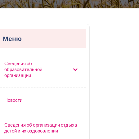
Меню
Сведения об
образовательной
организации
Новости
Сведения об организации отдыха
детей и их оздоровлении