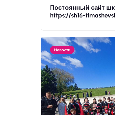
Постоянный сайт шк
https://sh16-timashevs
Новости