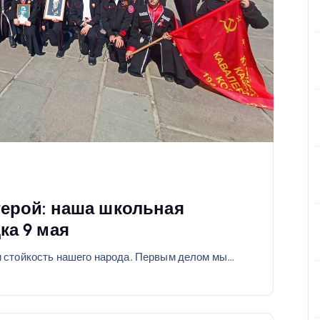
герой: наша школьная
ка 9 мая
и стойкость нашего народа. Первым делом мы…