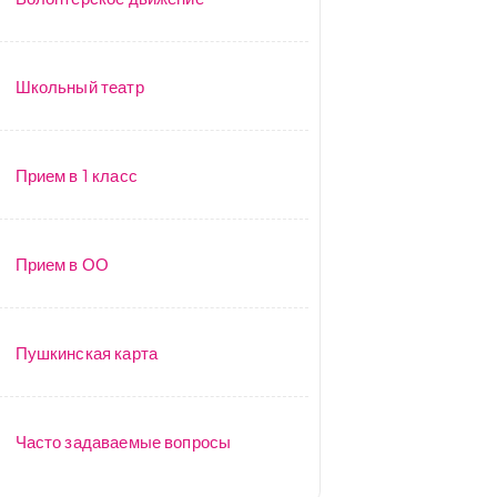
Школьный театр
Прием в 1 класс
Прием в ОО
Пушкинская карта
Часто задаваемые вопросы