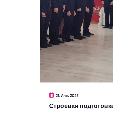
21, Апр, 2025
Строевая подготовк