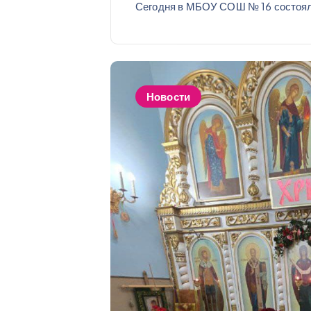
Сегодня в МБОУ СОШ № 16 состоял
Новости