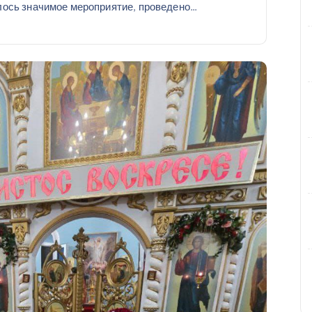
ось значимое мероприятие, проведено…