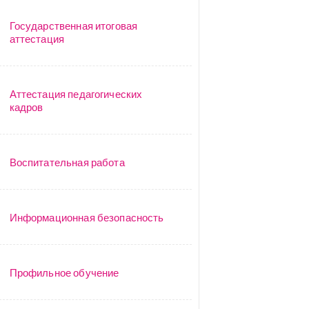
Государственная итоговая
аттестация
Аттестация педагогических
кадров
Воспитательная работа
Информационная безопасность
Профильное обучение