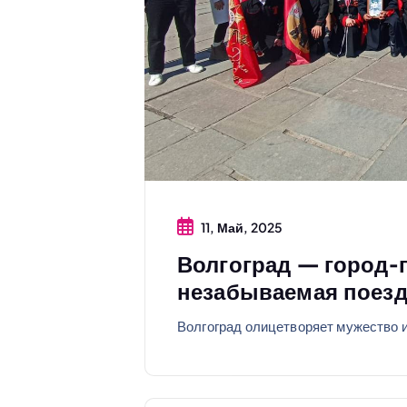
11, Май, 2025
Волгоград — город-
незабываемая поезд
Волгоград олицетворяет мужество 