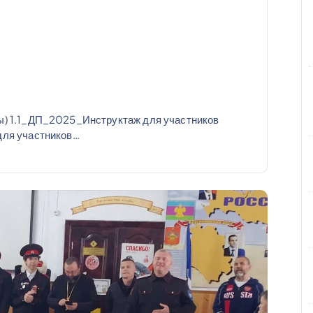
) 1.1_ДП_2025_Инструктаж для участников
ля участников…