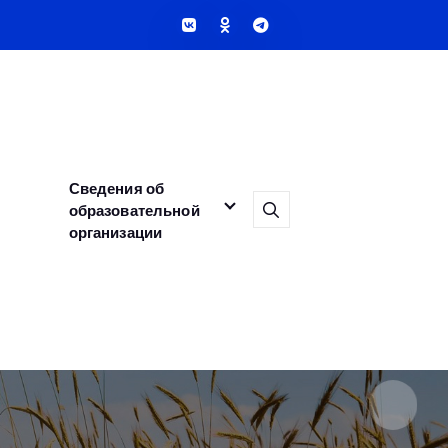
Сведения об
образовательной
организации