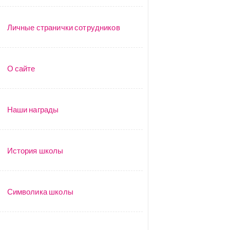
Личные странички сотрудников
О сайте
Наши награды
История школы
Символика школы