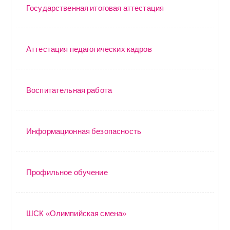
Государственная итоговая аттестация
Аттестация педагогических кадров
Воспитательная работа
Информационная безопасность
Профильное обучение
ШСК «Олимпийская смена»