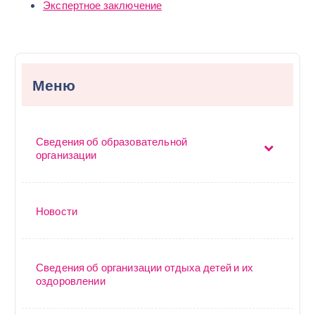
Экспертное заключение
Меню
Сведения об образовательной
организации
Новости
Сведения об организации отдыха детей и их
оздоровлении