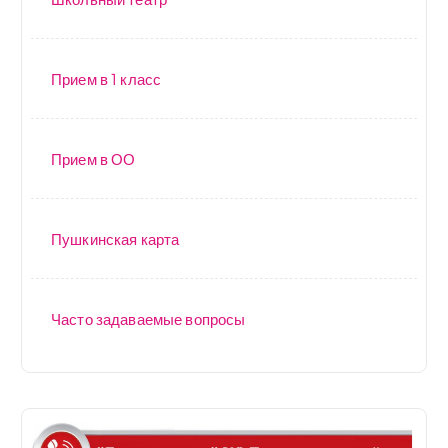
Прием в 1 класс
Прием в ОО
Пушкинская карта
Часто задаваемые вопросы