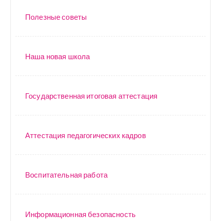
Полезные советы
Наша новая школа
Государственная итоговая аттестация
Аттестация педагогических кадров
Воспитательная работа
Информационная безопасность