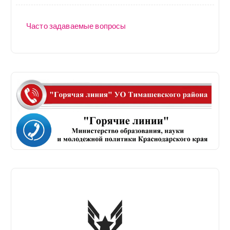
Часто задаваемые вопросы