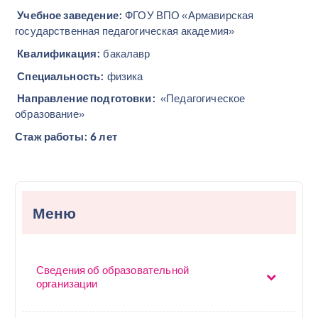
Учебное заведение:
ФГОУ ВПО «Армавирская
государственная педагогическая академия»
Квалификация:
бакалавр
Специальность:
физика
Направление подготовки:
«Педагогическое
образование»
Стаж работы: 6 лет
Меню
Сведения об образовательной
организации