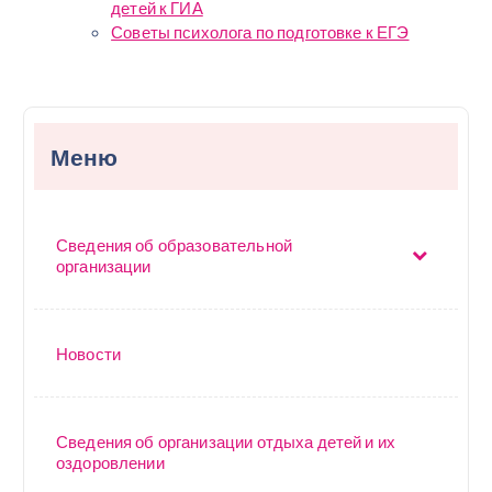
детей к ГИА
Советы психолога по подготовке к ЕГЭ
Меню
Сведения об образовательной
организации
Новости
Сведения об организации отдыха детей и их
оздоровлении