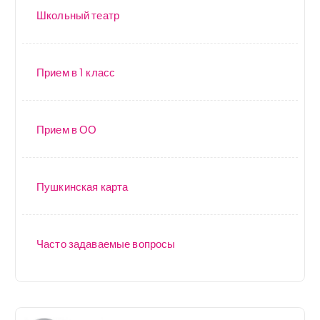
Школьный театр
Прием в 1 класс
Прием в ОО
Пушкинская карта
Часто задаваемые вопросы