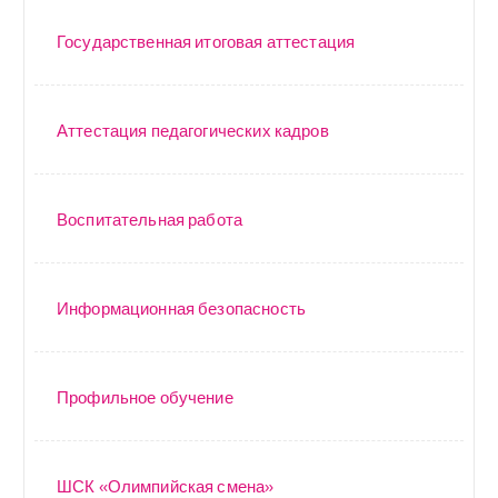
Государственная итоговая аттестация
Аттестация педагогических кадров
Воспитательная работа
Информационная безопасность
Профильное обучение
ШСК «Олимпийская смена»