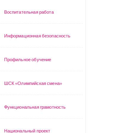
Воспитательная работа
Информационная безопасность
Профильное обучение
ШСК «Олимпийская смена»
Функциональная грамотность
Национальный проект