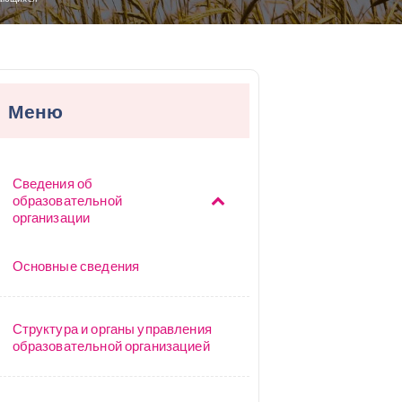
Меню
Сведения об
образовательной
организации
Основные сведения
Структура и органы управления
образовательной организацией