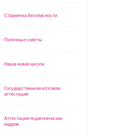
Страничка безопасности
Полезные советы
Наша новая школа
Государственная итоговая
аттестация
Аттестация педагогических
кадров