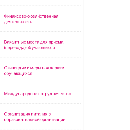
Финансово-хозяйственная
деятельность
Вакантные места для приема
(перевода) обучающихся
Стипендии и меры поддержки
обучающихся
Международное сотрудничество
Организация питания в
образовательной организации