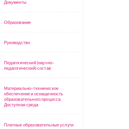
Документы
Образование
Руководство
Педагогический (научно-
педагогический) состав
Материально-техническое
обеспечение и оснащенность
образовательного процесса.
Доступная среда
Платные образовательные услуги