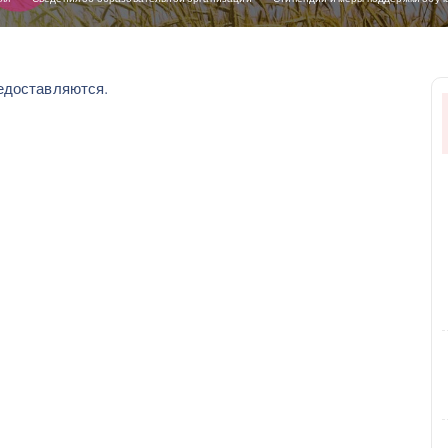
едоставляются.