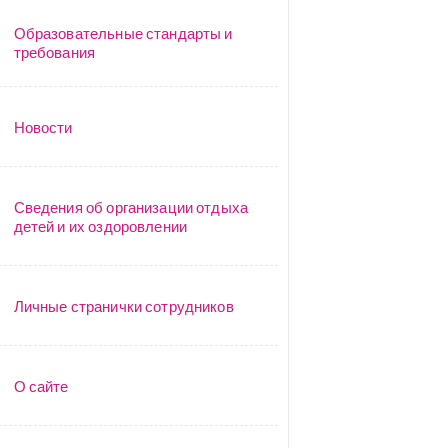
Образовательные стандарты и
требования
Новости
Сведения об организации отдыха
детей и их оздоровлении
Личные странички сотрудников
О сайте