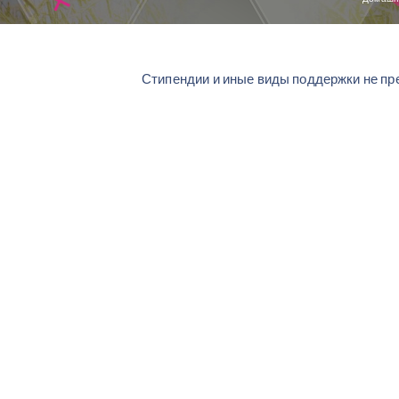
Стипендии и иные виды поддержки не пр