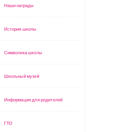
Наши награды
История школы
Символика школы
Школьный музей
Информация для родителей
ГТО