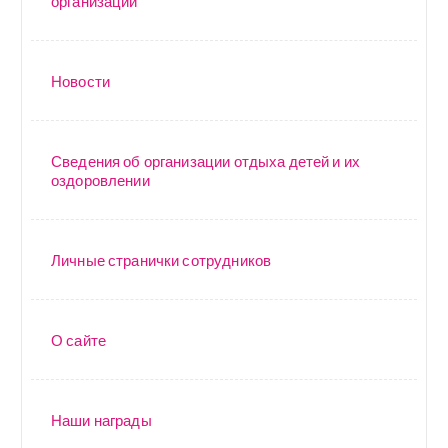
организации
Новости
Сведения об организации отдыха детей и их
оздоровлении
Личные странички сотрудников
О сайте
Наши награды