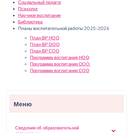
Социальный педагог
Психолог
Научное воспитание
Библиотека
Планы воспитательной работы 2025-2026
План ВР НОО
План ВР ООО
План ВР СОО
Программа воспитания НОО
Программа воспитания ООО
Программа воспитания СОО
Меню
Сведения об образовательной