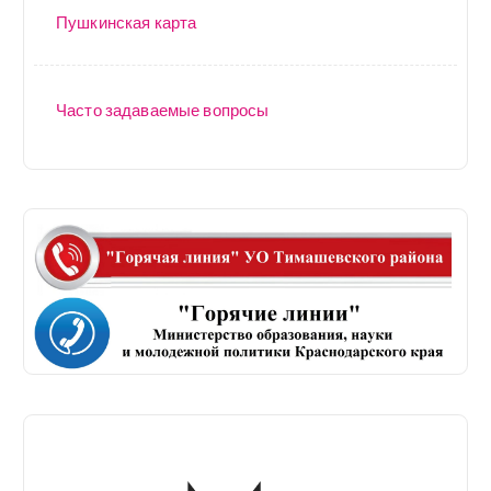
Пушкинская карта
Часто задаваемые вопросы