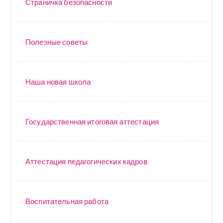
Страничка безопасности
Полезные советы
Наша новая школа
Государственная итоговая аттестация
Аттестация педагогических кадров
Воспитательная работа