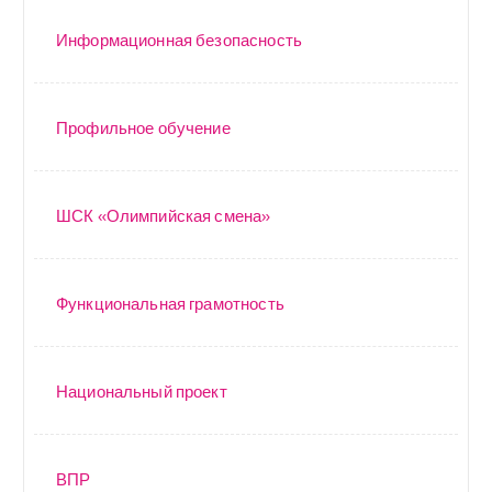
Информационная безопасность
Профильное обучение
ШСК «Олимпийская смена»
Функциональная грамотность
Национальный проект
ВПР