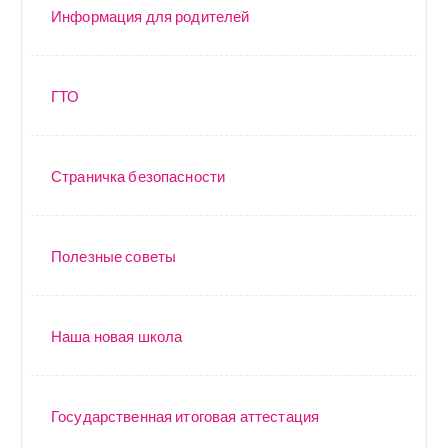
Информация для родителей
ГТО
Страничка безопасности
Полезные советы
Наша новая школа
Государственная итоговая аттестация