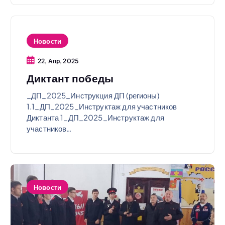
Новости
22, Апр, 2025
Диктант победы
_ДП_2025_Инструкция ДП (регионы)
1.1_ДП_2025_Инструктаж для участников
Диктанта 1_ДП_2025_Инструктаж для
участников…
Новости