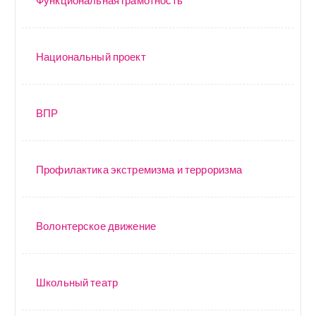
Национальный проект
ВПР
Профилактика экстремизма и терроризма
Волонтерское движение
Школьный театр