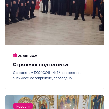
21, Апр, 2025
Строевая подготовка
Сегодня в МБОУ СОШ № 16 состоялось
значимое мероприятие, проведено…
Новости