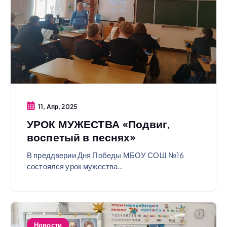
11, Апр, 2025
УРОК МУЖЕСТВА «Подвиг,
воспетый в песнях»
В преддверии Дня Победы МБОУ СОШ №16
состоялся урок мужества…
Новости