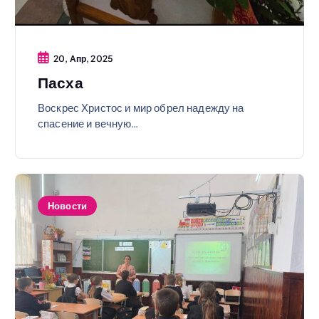
20, Апр, 2025
Пасха
Воскрес Христос и мир обрел надежду на
спасение и вечную…
Новости