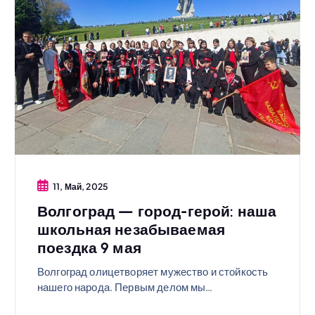
11, Май, 2025
Волгоград — город-герой: наша
школьная незабываемая
поездка 9 мая
Волгоград олицетворяет мужество и стойкость
нашего народа. Первым делом мы…