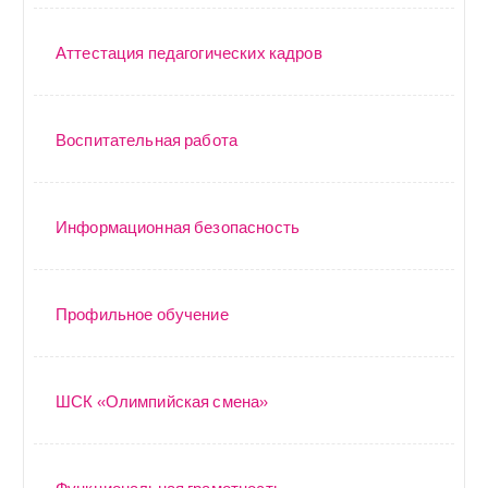
Аттестация педагогических кадров
Воспитательная работа
Информационная безопасность
Профильное обучение
ШСК «Олимпийская смена»
Функциональная грамотность