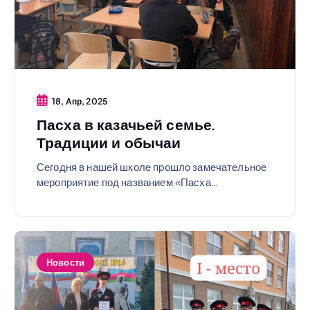
18, Апр, 2025
Пасха в казачьей семье.
Традиции и обычаи
Сегодня в нашей школе прошло замечательное
мероприятие под названием «Пасха…
Новости