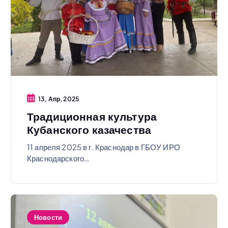
13, Апр, 2025
Традиционная культура
Кубанского казачества
11 апреля 2025 в г. Краснодар в ГБОУ ИРО
Краснодарского…
Новости