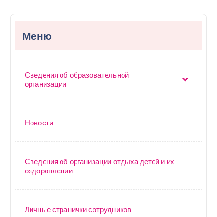
Меню
Сведения об образовательной
организации
Новости
Сведения об организации отдыха детей и их
оздоровлении
Личные странички сотрудников