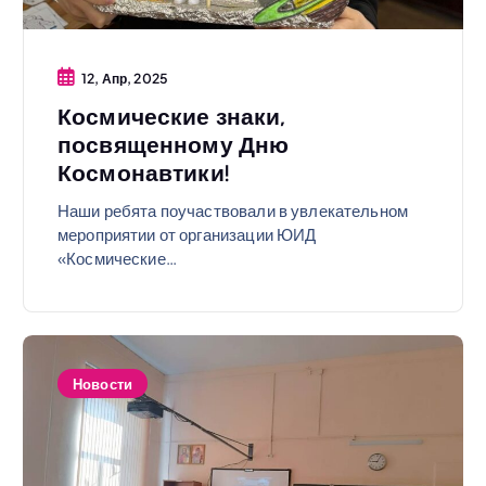
12, Апр, 2025
Космические знаки,
посвященному Дню
Космонавтики!
Наши ребята поучаствовали в увлекательном
мероприятии от организации ЮИД
«Космические…
Новости