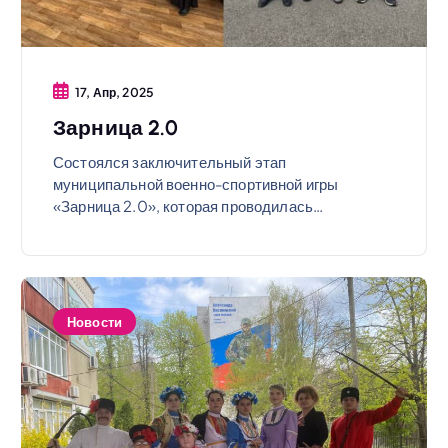
17, Апр, 2025
Зарница 2.0
Состоялся заключительный этап
муниципальной военно-спортивной игры
«Зарница 2.0», которая проводилась…
Новости