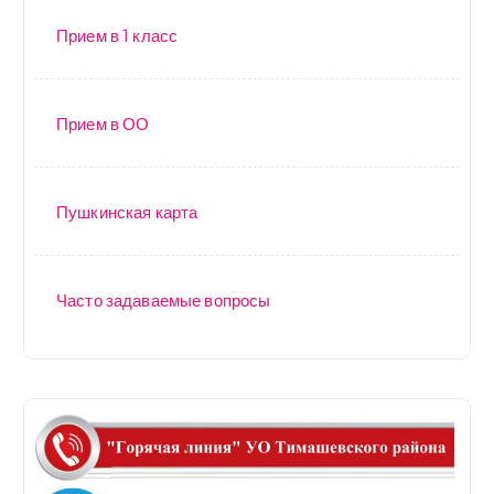
Прием в 1 класс
Прием в ОО
Пушкинская карта
Часто задаваемые вопросы