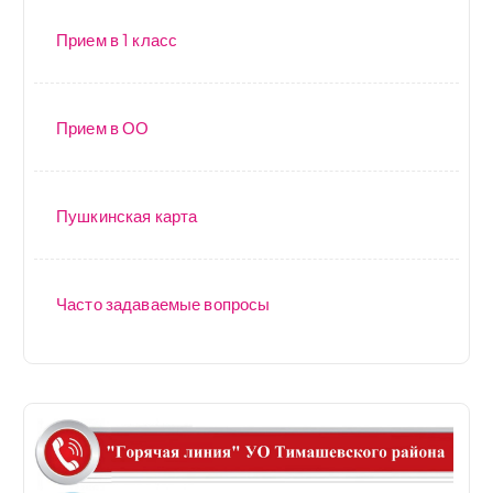
Прием в 1 класс
Прием в ОО
Пушкинская карта
Часто задаваемые вопросы