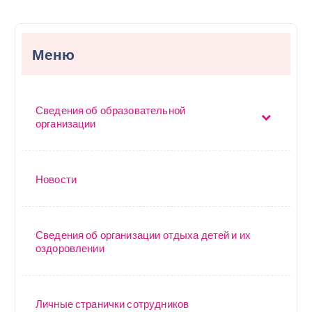
Меню
Сведения об образовательной
организации
Новости
Сведения об организации отдыха детей и их
оздоровлении
Личные странички сотрудников