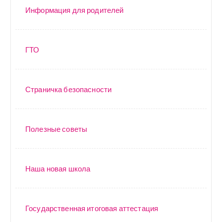
Информация для родителей
ГТО
Страничка безопасности
Полезные советы
Наша новая школа
Государственная итоговая аттестация