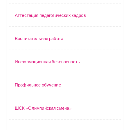
Аттестация педагогических кадров
Воспитательная работа
Информационная безопасность
Профильное обучение
ШСК «Олимпийская смена»