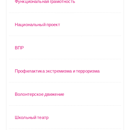
Функциональная грамотность
Национальный проект
ВПР
Профилактика экстремизма и терроризма
Волонтерское движение
Школьный театр