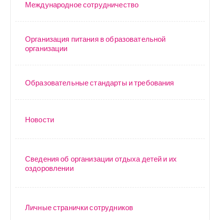
Международное сотрудничество
Организация питания в образовательной
организации
Образовательные стандарты и требования
Новости
Сведения об организации отдыха детей и их
оздоровлении
Личные странички сотрудников