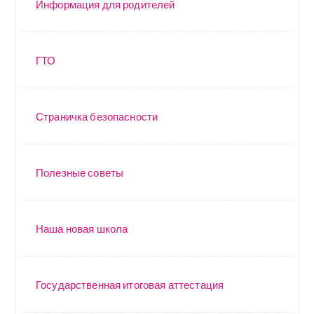
Информация для родителей
ГТО
Страничка безопасности
Полезные советы
Наша новая школа
Государственная итоговая аттестация