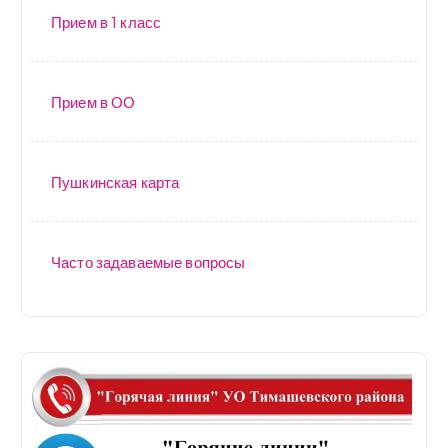
Прием в 1 класс
Прием в ОО
Пушкинская карта
Часто задаваемые вопросы