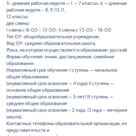
5- дневная рабочая неделя — 1 — 7 классы; 6 — дневная
рабочая неделя – 8, 9,10,11,
12 классы;
две смены:
I смена с 8-00 – 13-00; II смена с 13-00 – 18-00
Тип ОУ: общеобразовательное учреждение.
Вид ОУ: средняя образовательная школа.
Язык, на котором осуществляется образование: русский
Формы обучения: очная, дистанционная, семейное
образование.
Нормативный срок обучения: I ступень — начальное
общее образование
(нормативный срок освоения — 4 года) II ступень —
основное общее образование
(нормативный срок освоения — 5 лет) III ступень —
среднее общее образование
(нормативный срок освоения – 2 года, (3 года — вечерняя
школа).
Контактные телефоны образовательной организации, ее
представительств и