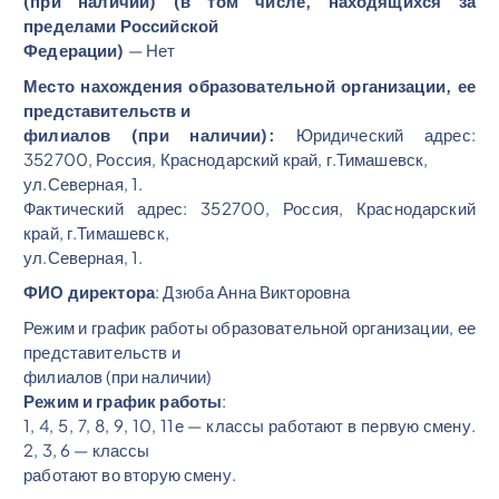
(при наличии) (в том числе, находящихся за
пределами Российской
Федерации)
— Нет
Место нахождения образовательной организации, ее
представительств и
филиалов (при наличии):
Юридический адрес:
352700, Россия, Краснодарский край, г.Тимашевск,
ул.Северная, 1.
Фактический адрес: 352700, Россия, Краснодарский
край, г.Тимашевск,
ул.Северная, 1.
ФИО директора
: Дзюба Анна Викторовна
Режим и график работы образовательной организации, ее
представительств и
филиалов (при наличии)
Режим и график работы
:
1, 4, 5, 7, 8, 9, 10, 11е — классы работают в первую смену.
2, 3, 6 — классы
работают во вторую смену.