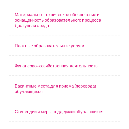
Материально-техническое обеспечение и
оснащенность образовательного процесса.
Доступная среда
Платные образовательные услуги
Финансово-хозяйственная деятельность
Вакантные места для приема (перевода)
обучающихся
Стипендии и меры поддержки обучающихся