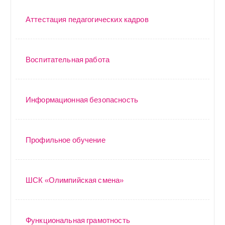
Аттестация педагогических кадров
Воспитательная работа
Информационная безопасность
Профильное обучение
ШСК «Олимпийская смена»
Функциональная грамотность