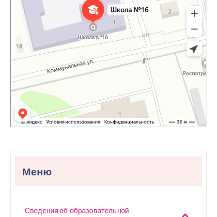
Меню
Сведения об образовательной