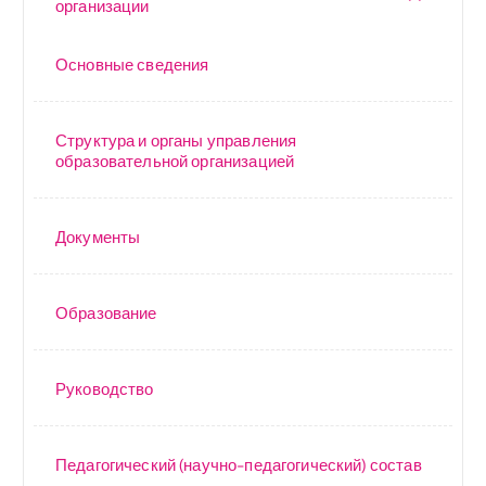
организации
Основные сведения
Структура и органы управления
образовательной организацией
Документы
Образование
Руководство
Педагогический (научно-педагогический) состав