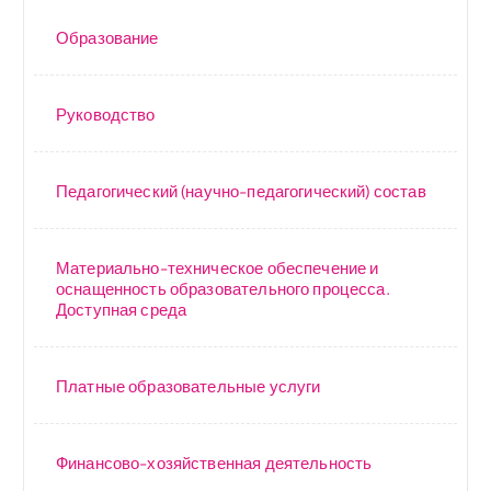
Образование
Руководство
Педагогический (научно-педагогический) состав
Материально-техническое обеспечение и
оснащенность образовательного процесса.
Доступная среда
Платные образовательные услуги
Финансово-хозяйственная деятельность