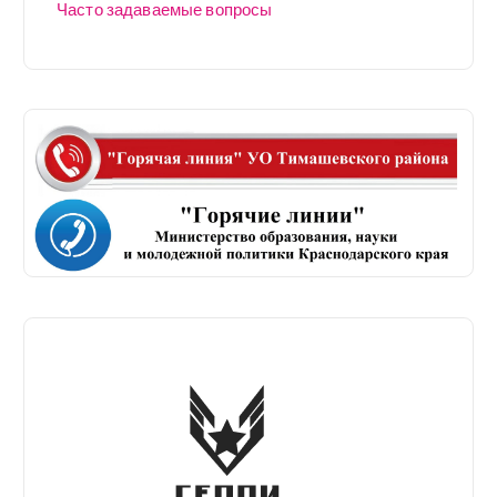
Часто задаваемые вопросы