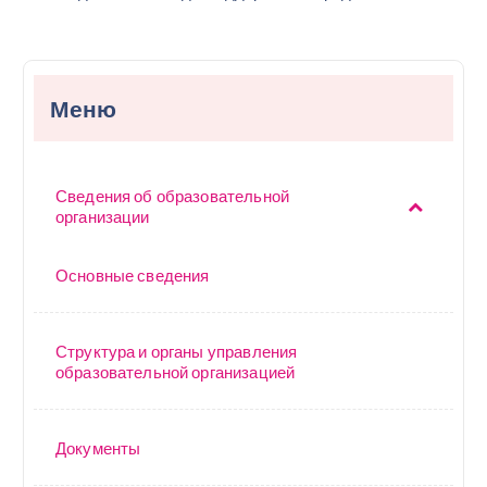
Меню
Сведения об образовательной
организации
Основные сведения
Структура и органы управления
образовательной организацией
Документы