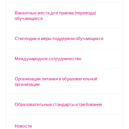
Вакантные места для приема (перевода)
обучающихся
Стипендии и меры поддержки обучающихся
Международное сотрудничество
Организация питания в образовательной
организации
Образовательные стандарты и требования
Новости