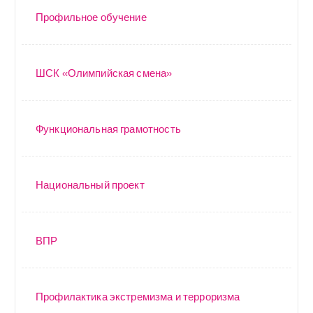
Профильное обучение
ШСК «Олимпийская смена»
Функциональная грамотность
Национальный проект
ВПР
Профилактика экстремизма и терроризма