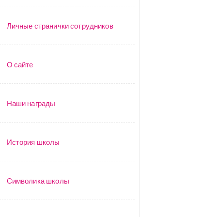
Личные странички сотрудников
О сайте
Наши награды
История школы
Символика школы