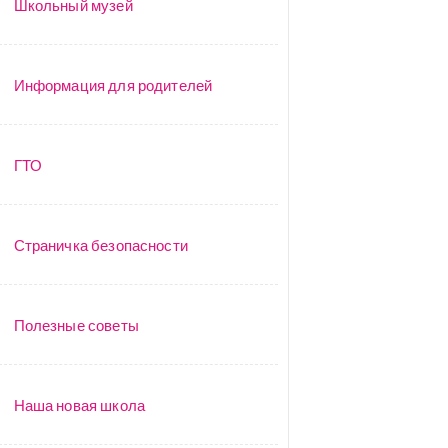
Школьный музей
Информация для родителей
ГТО
Страничка безопасности
Полезные советы
Наша новая школа