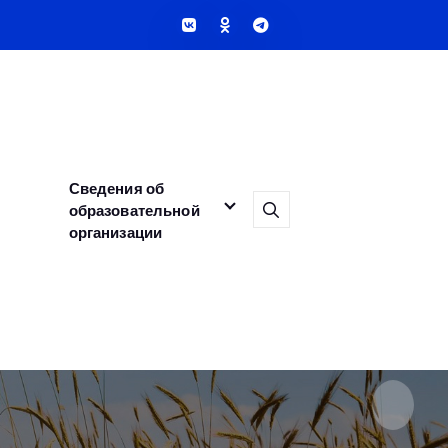
Сведения об
образовательной
организации