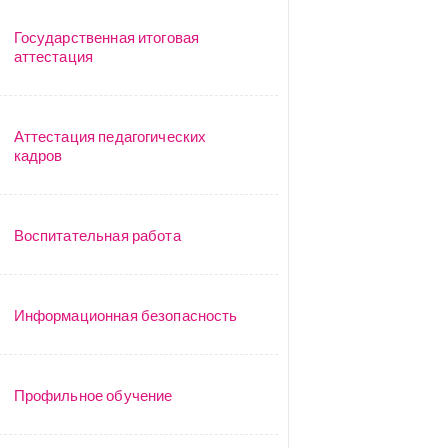
Государственная итоговая
аттестация
Аттестация педагогических
кадров
Воспитательная работа
Информационная безопасность
Профильное обучение