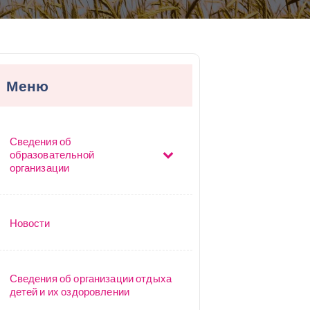
Меню
Сведения об
образовательной
организации
Новости
Сведения об организации отдыха
детей и их оздоровлении