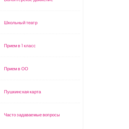
Школьный театр
Прием в 1 класс
Прием в ОО
Пушкинская карта
Часто задаваемые вопросы