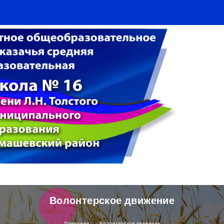
Волонтерское движение
Домашняя
Волонтерское движение