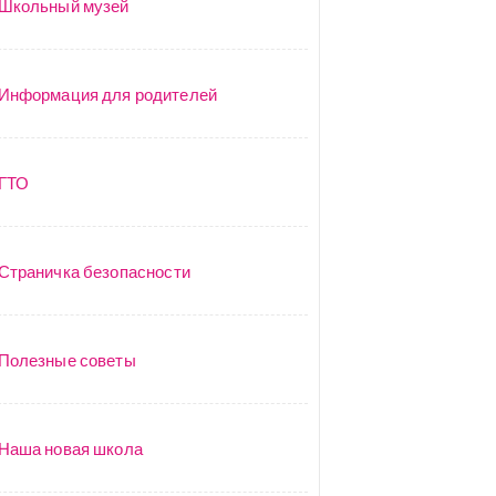
Школьный музей
Информация для родителей
ГТО
Страничка безопасности
Полезные советы
Наша новая школа