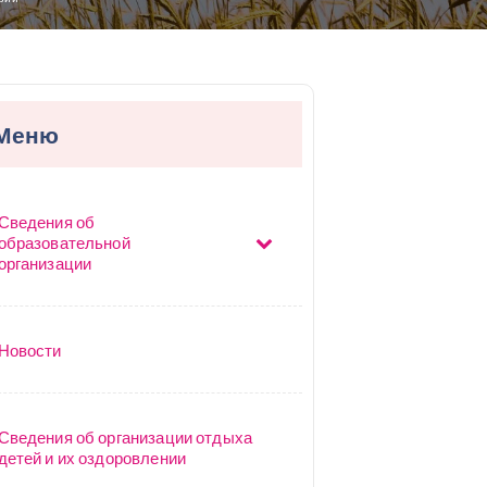
Меню
Сведения об
образовательной
организации
Новости
Сведения об организации отдыха
детей и их оздоровлении