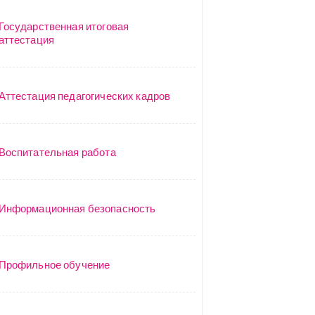
Государственная итоговая
аттестация
Аттестация педагогических кадров
Воспитательная работа
Информационная безопасность
Профильное обучение