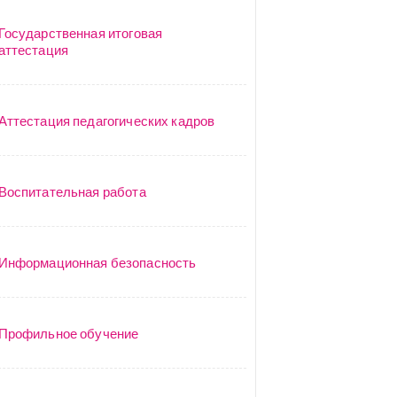
Государственная итоговая
аттестация
Аттестация педагогических кадров
Воспитательная работа
Информационная безопасность
Профильное обучение