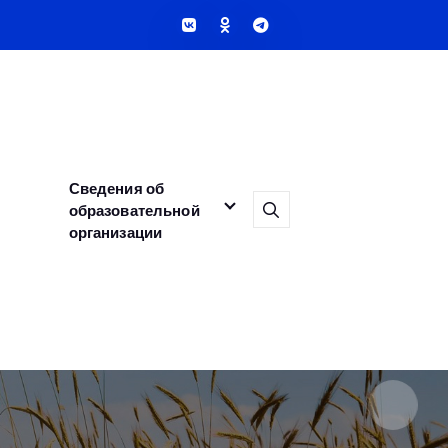
Сведения об
образовательной
организации