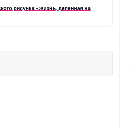
кого рисунка «Жизнь, деленная на