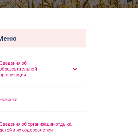
Меню
Сведения об
образовательной
организации
Новости
Сведения об организации отдыха
детей и их оздоровлении