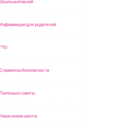
Школьный музей
Информация для родителей
ГТО
Страничка безопасности
Полезные советы
Наша новая школа