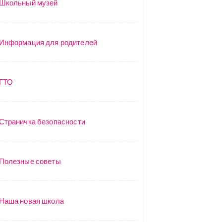
Школьный музей
Информация для родителей
ГТО
Страничка безопасности
Полезные советы
Наша новая школа