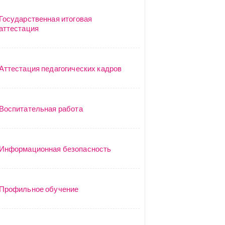
Государственная итоговая
аттестация
Аттестация педагогических кадров
Воспитательная работа
Информационная безопасность
Профильное обучение