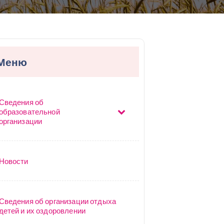
Меню
Сведения об
образовательной
организации
Новости
Сведения об организации отдыха
детей и их оздоровлении