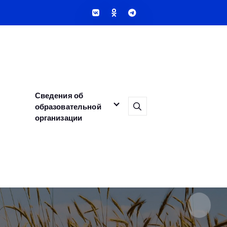
Сведения об
образовательной
организации