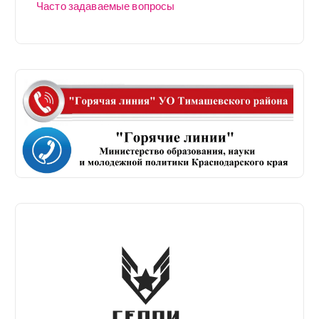
Часто задаваемые вопросы