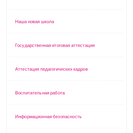
Наша новая школа
Государственная итоговая аттестация
Аттестация педагогических кадров
Воспитательная работа
Информационная безопасность