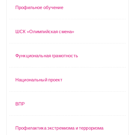
Профильное обучение
ШСК «Олимпийская смена»
Функциональная грамотность
Национальный проект
ВПР
Профилактика экстремизма и терроризма