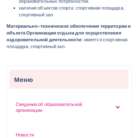
образовательных потребностей.
наличие объектов спорта: спортивная площадка,
спортивный зал.
Материально-техническое обеспечение территории и
объекта Организации отдыха для осуществления
оздоровительной деятельности:
имеется спортивная
площадка, спортивный зал.
Меню
Сведения об образовательной
организации
Новости