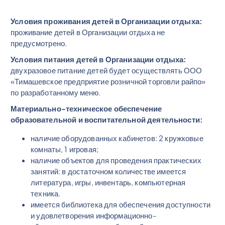
Условия проживания детей в Организации отдыха:
проживание детей в Организации отдыха не
предусмотрено.
Условия питания детей в Организации отдыха:
двухразовое питание детей будет осуществлять ООО
«Тимашевское предприятие розничной торговли райпо»
по разработанному меню.
Материально-техническое обеспечение
образовательной и воспитательной деятельности:
наличие оборудованных кабинетов: 2 кружковые
комнаты, 1 игровая;
наличие объектов для проведения практических
занятий: в достаточном количестве имеется
литература, игры, инвентарь, компьютерная
техника.
имеется библиотека для обеспечения доступности
и удовлетворения информационно-